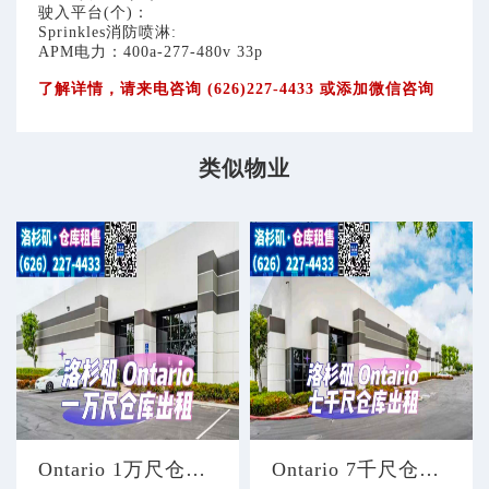
驶入平台(个)：
Sprinkles消防喷淋:
APM电力：400a-277-480v 33p
了解详情，请来电咨询 (626)227-4433 或添加微信咨询
类似物业
Ontario 1万尺仓库出租
Ontario 7千尺仓库出租