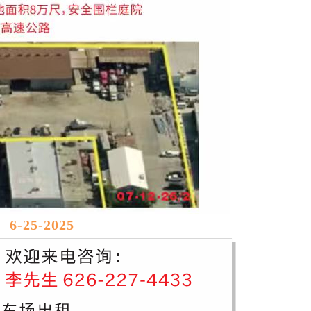
6-25-2025