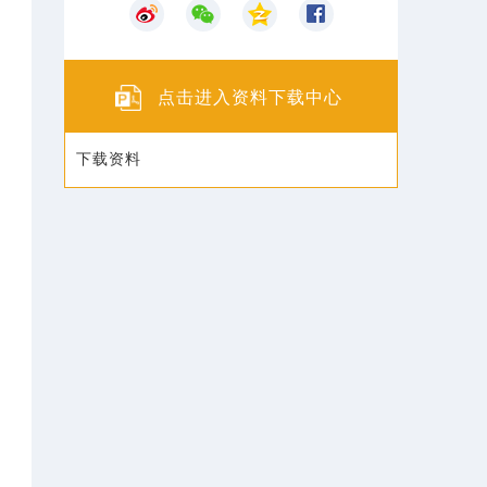
点击进入资料下载中心
下载资料