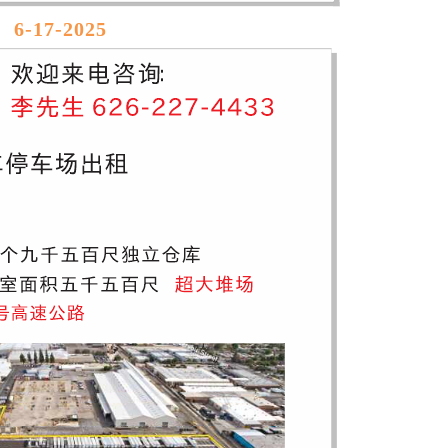
6-17-2025