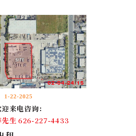
1-22-2025