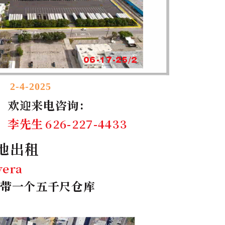
2-4-2025